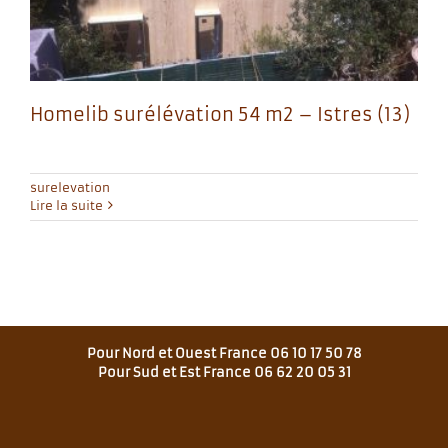
Homelib surélévation 54 m2 – Istres (13)
surelevation
Lire la suite
Pour Nord et Ouest France 06 10 17 50 78
Pour Sud et Est France 06 62 20 05 31