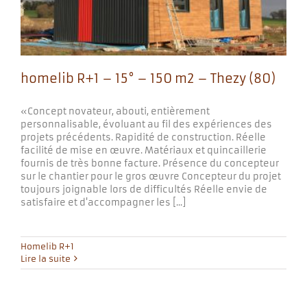
homelib R+1 – 15° – 150 m2 – Thezy (80)
«Concept novateur, abouti, entièrement
personnalisable, évoluant au fil des expériences des
projets précédents. Rapidité de construction. Réelle
facilité de mise en œuvre. Matériaux et quincaillerie
fournis de très bonne facture. Présence du concepteur
sur le chantier pour le gros œuvre Concepteur du projet
toujours joignable lors de difficultés Réelle envie de
satisfaire et d'accompagner les [...]
Homelib R+1
Lire la suite