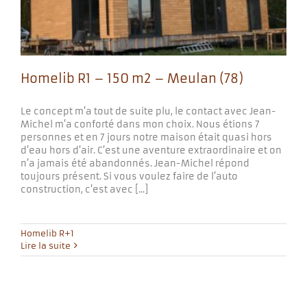
Homelib R1 – 150 m2 – Meulan (78)
Le concept m’a tout de suite plu, le contact avec Jean-
Michel m’a conforté dans mon choix. Nous étions 7
personnes et en 7 jours notre maison était quasi hors
d’eau hors d’air. C’est une aventure extraordinaire et on
n’a jamais été abandonnés. Jean-Michel répond
toujours présent. Si vous voulez faire de l’auto
construction, c’est avec [...]
Homelib R+1
Lire la suite