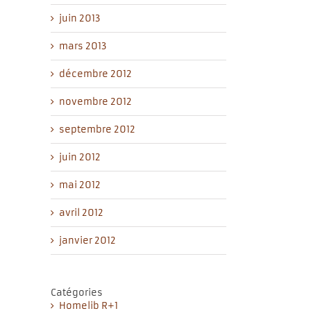
juin 2013
mars 2013
décembre 2012
novembre 2012
septembre 2012
juin 2012
mai 2012
avril 2012
janvier 2012
Catégories
Homelib R+1