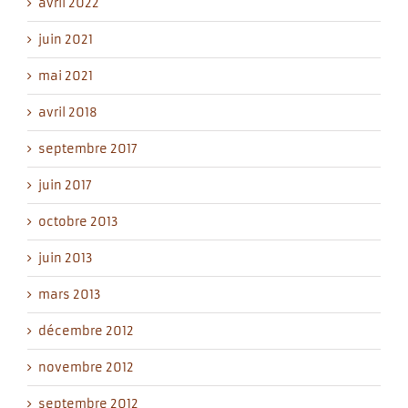
avril 2022
juin 2021
mai 2021
avril 2018
septembre 2017
juin 2017
octobre 2013
juin 2013
mars 2013
décembre 2012
novembre 2012
septembre 2012