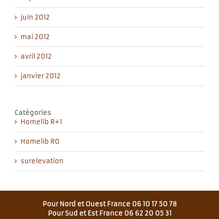
juin 2012
mai 2012
avril 2012
janvier 2012
Catégories
Homelib R+1
Homelib R0
surelevation
Pour Nord et Ouest France 06 10 17 50 78
Pour Sud et Est France 06 62 20 05 31