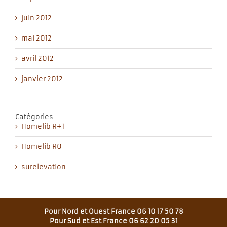
juin 2012
mai 2012
avril 2012
janvier 2012
Catégories
Homelib R+1
Homelib R0
surelevation
Pour Nord et Ouest France 06 10 17 50 78
Pour Sud et Est France 06 62 20 05 31