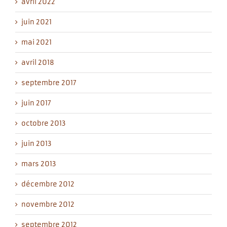
avril 2022
juin 2021
mai 2021
avril 2018
septembre 2017
juin 2017
octobre 2013
juin 2013
mars 2013
décembre 2012
novembre 2012
septembre 2012