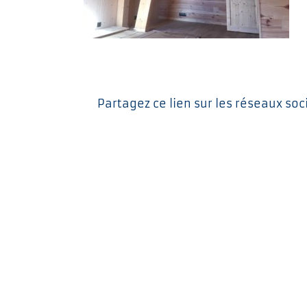
Partagez ce lien sur les réseaux soc