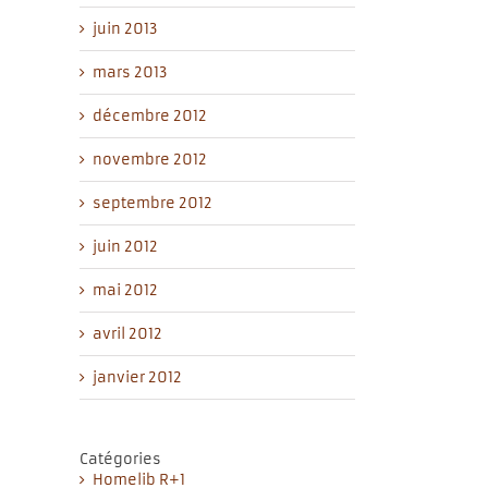
juin 2013
mars 2013
décembre 2012
novembre 2012
septembre 2012
juin 2012
mai 2012
avril 2012
janvier 2012
Catégories
Homelib R+1