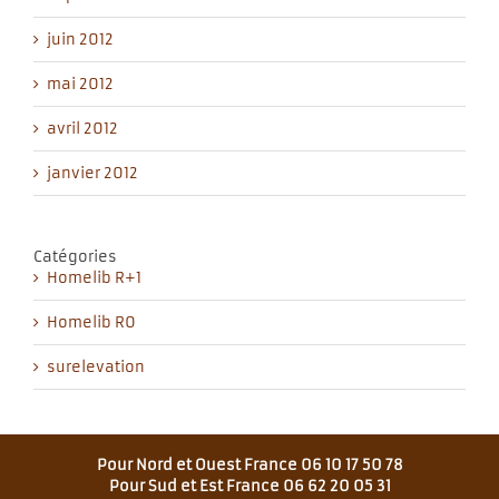
juin 2012
mai 2012
avril 2012
janvier 2012
Catégories
Homelib R+1
Homelib R0
surelevation
Pour Nord et Ouest France 06 10 17 50 78
Pour Sud et Est France 06 62 20 05 31