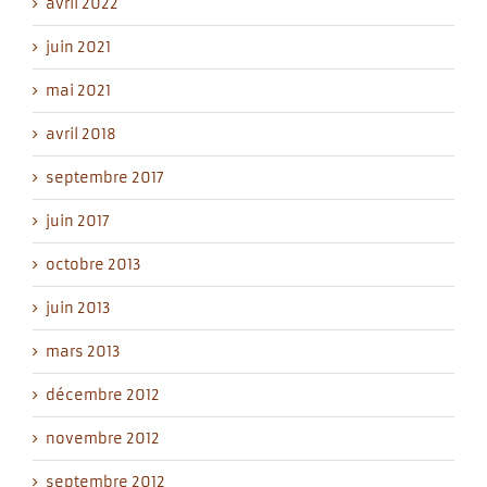
avril 2022
juin 2021
mai 2021
avril 2018
septembre 2017
juin 2017
octobre 2013
juin 2013
mars 2013
décembre 2012
novembre 2012
septembre 2012