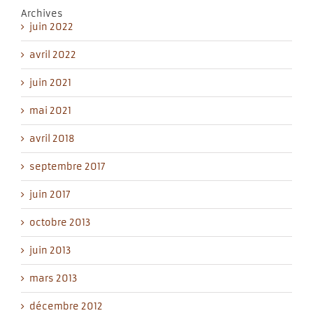
Archives
juin 2022
avril 2022
juin 2021
mai 2021
avril 2018
septembre 2017
juin 2017
octobre 2013
juin 2013
mars 2013
décembre 2012