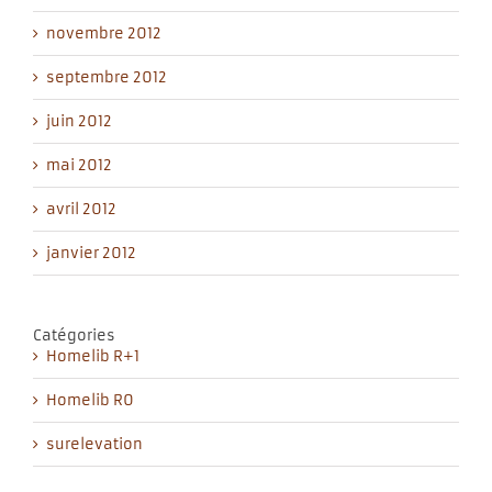
novembre 2012
septembre 2012
juin 2012
mai 2012
avril 2012
janvier 2012
Catégories
Homelib R+1
Homelib R0
surelevation