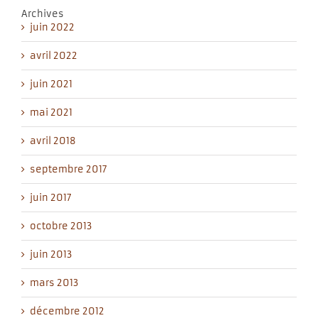
Archives
juin 2022
avril 2022
juin 2021
mai 2021
avril 2018
septembre 2017
juin 2017
octobre 2013
juin 2013
mars 2013
décembre 2012