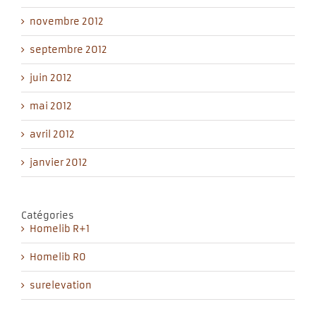
novembre 2012
septembre 2012
juin 2012
mai 2012
avril 2012
janvier 2012
Catégories
Homelib R+1
Homelib R0
surelevation