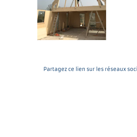
Partagez ce lien sur les réseaux soc