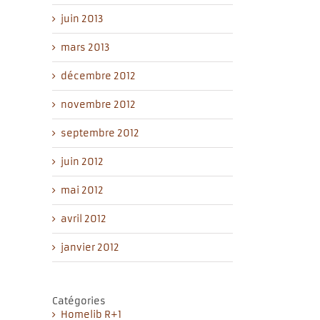
juin 2013
mars 2013
décembre 2012
novembre 2012
septembre 2012
juin 2012
mai 2012
avril 2012
janvier 2012
Catégories
Homelib R+1