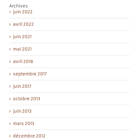
Archives
juin 2022
avril 2022
juin 2021
mai 2021
avril 2018
septembre 2017
juin 2017
octobre 2013
juin 2013
mars 2013
décembre 2012