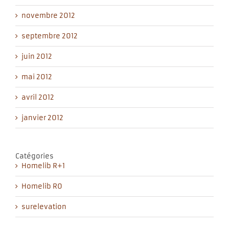
novembre 2012
septembre 2012
juin 2012
mai 2012
avril 2012
janvier 2012
Catégories
Homelib R+1
Homelib R0
surelevation